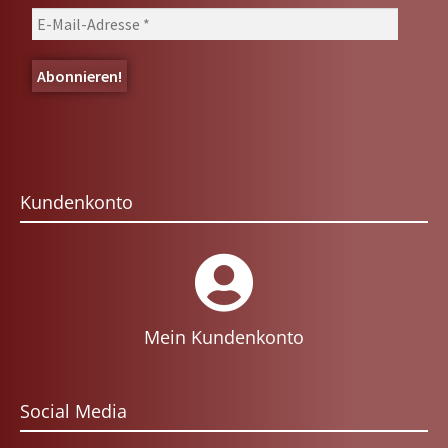
Kundenkonto
Mein Kundenkonto
Social Media