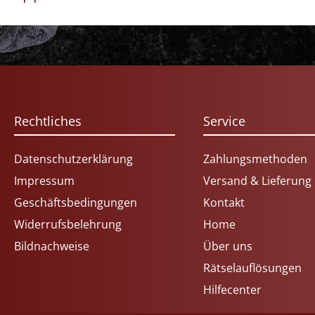
Rechtliches
Service
Datenschutzerklärung
Zahlungsmethoden
Impressum
Versand & Lieferung
Geschäftsbedingungen
Kontakt
Widerrufsbelehrung
Home
Bildnachweise
Über uns
Rätselauflösungen
Hilfecenter