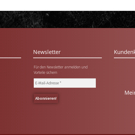
Newsletter
Kunden
Für den Newsletter anmelden und
Vorteile sichern
Mei