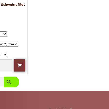
 Schweinefilet