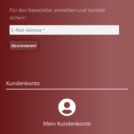
Für den Newsletter anmelden und Vorteile
sichern
Kundenkonto
Mein Kundenkonto