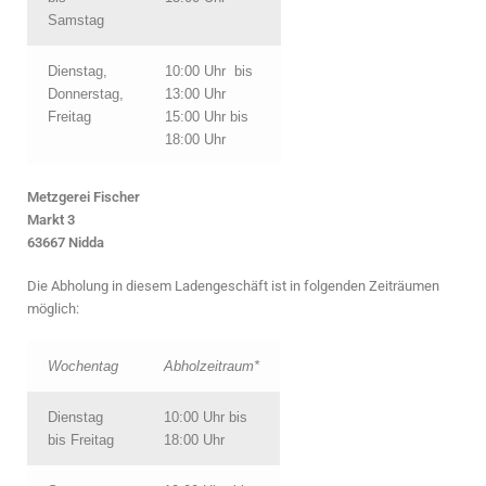
Samstag
Dienstag,
10:00 Uhr bis
Donnerstag,
13:00 Uhr
Freitag
15:00 Uhr bis
18:00 Uhr
Metzgerei Fischer
Markt 3
63667 Nidda
Die Abholung in diesem Ladengeschäft ist in folgenden Zeiträumen
möglich:
Wochentag
Abholzeitraum*
Dienstag
10:00 Uhr bis
bis Freitag
18:00 Uhr