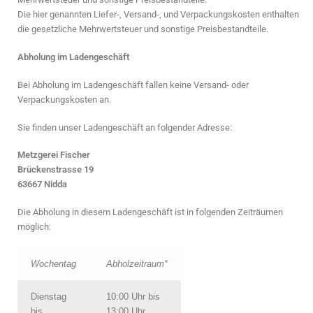
Die hier genannten Liefer-, Versand-, und Verpackungskosten enthalten
die gesetzliche Mehrwertsteuer und sonstige Preisbestandteile.
Abholung im Ladengeschäft
Bei Abholung im Ladengeschäft fallen keine Versand- oder
Verpackungskosten an.
Sie finden unser Ladengeschäft an folgender Adresse:
Metzgerei Fischer
Brückenstrasse 19
63667 Nidda
Die Abholung in diesem Ladengeschäft ist in folgenden Zeiträumen
möglich:
Wochentag
Abholzeitraum*
Dienstag
10:00 Uhr bis
bis
13:00 Uhr