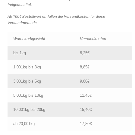
freigeschaltet.
Ab 100€ Bestellwert entfallen die Versandkosten für diese
Versandmethode.
Warenkorbgewicht
Versandkosten
bis 1kg
8,25€
1,001kg bis 3kg
8,85€
3,001kg bis 5kg
9,80€
5,001kg bis 10kg
11,45€
10,001kg bis 20kg
15,40€
ab 20,001kg
17,80€