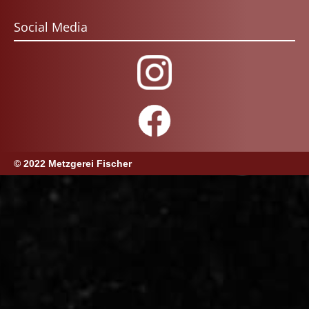
Social Media
© 2022 Metzgerei Fischer