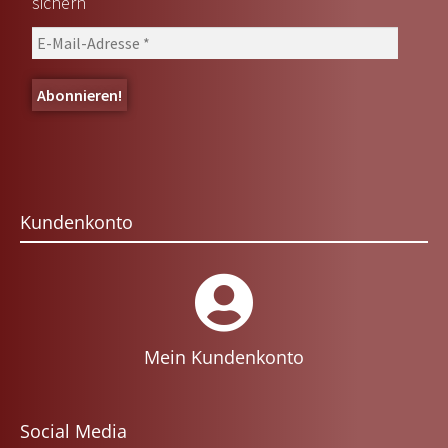
sichern
Kundenkonto
Mein Kundenkonto
Social Media