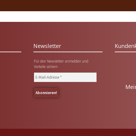
Newsletter
Kunden
Für den Newsletter anmelden und
Vorteile sichern
Mei