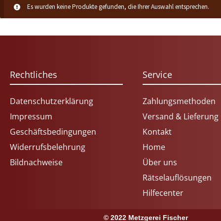
Es wurden keine Produkte gefunden, die Ihrer Auswahl entsprechen.
Rechtliches
Service
Datenschutzerklärung
Zahlungsmethoden
Impressum
Versand & Lieferung
Geschäftsbedingungen
Kontakt
Widerrufsbelehrung
Home
Bildnachweise
Über uns
Rätselauflösungen
Hilfecenter
© 2022 Metzgerei Fischer