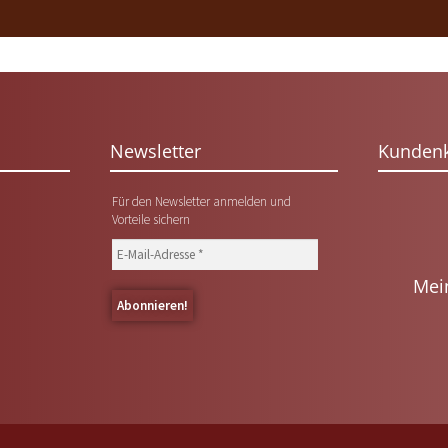
Newsletter
Kunden
Für den Newsletter anmelden und
Vorteile sichern
Mei