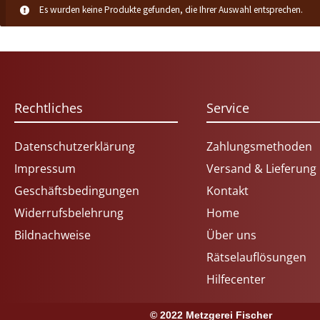
Es wurden keine Produkte gefunden, die Ihrer Auswahl entsprechen.
Rechtliches
Service
Datenschutzerklärung
Zahlungsmethoden
Impressum
Versand & Lieferung
Geschäftsbedingungen
Kontakt
Widerrufsbelehrung
Home
Bildnachweise
Über uns
Rätselauflösungen
Hilfecenter
© 2022 Metzgerei Fischer