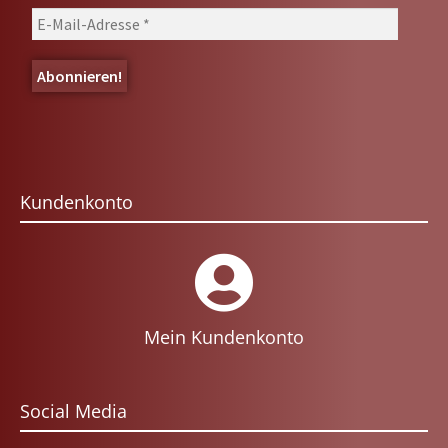
Kundenkonto
Mein Kundenkonto
Social Media