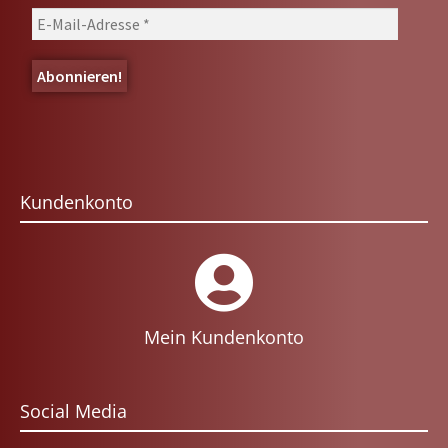
Kundenkonto
Mein Kundenkonto
Social Media