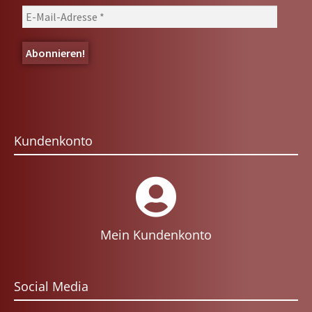
Kundenkonto
Mein Kundenkonto
Social Media