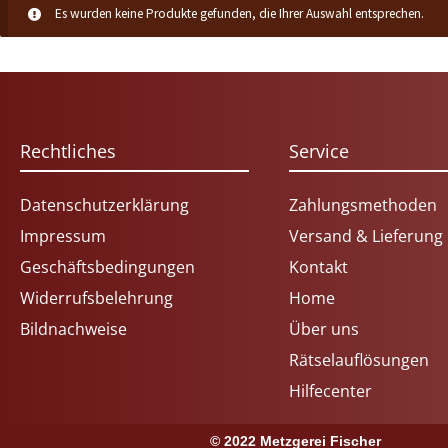
Es wurden keine Produkte gefunden, die Ihrer Auswahl entsprechen.
Rechtliches
Service
Datenschutzerklärung
Zahlungsmethoden
Impressum
Versand & Lieferung
Geschäftsbedingungen
Kontakt
Widerrufsbelehrung
Home
Bildnachweise
Über uns
Rätselauflösungen
Hilfecenter
© 2022 Metzgerei Fischer