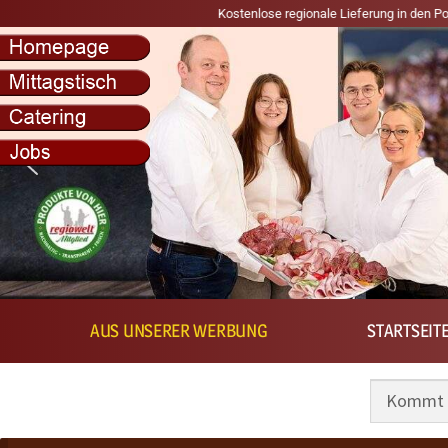
Kostenlose regionale Lieferung in den Postleitzahlbe
AUS UNSERER WERBUNG
STARTSEIT