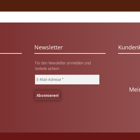
Newsletter
Kunden
Für den Newsletter anmelden und
Vorteile sichern
Mei