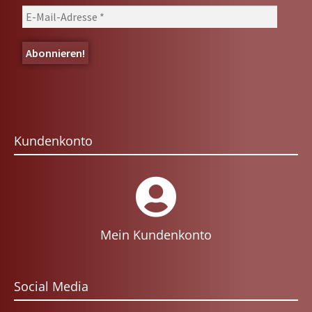
Kundenkonto
Mein Kundenkonto
Social Media