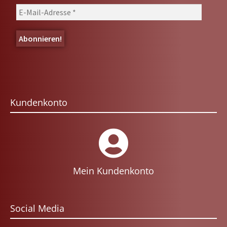
Kundenkonto
Mein Kundenkonto
Social Media