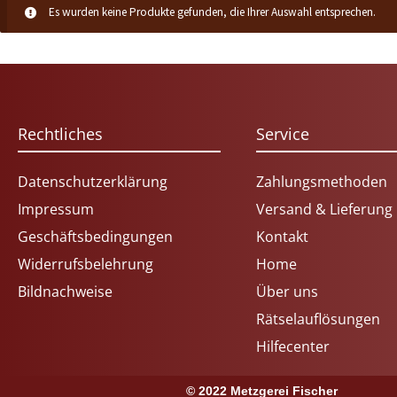
Es wurden keine Produkte gefunden, die Ihrer Auswahl entsprechen.
Rechtliches
Service
Datenschutzerklärung
Zahlungsmethoden
Impressum
Versand & Lieferung
Geschäftsbedingungen
Kontakt
Widerrufsbelehrung
Home
Bildnachweise
Über uns
Rätselauflösungen
Hilfecenter
© 2022 Metzgerei Fischer