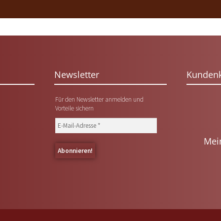
Newsletter
Kunden
Für den Newsletter anmelden und
Vorteile sichern
Mei