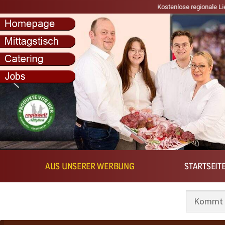
Kostenlose regionale Lieferung in d
AUS UNSERER WERBUNG
STARTSEIT