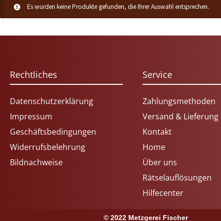
Es wurden keine Produkte gefunden, die Ihrer Auswahl entsprechen.
Rechtliches
Service
Datenschutzerklärung
Zahlungsmethoden
Impressum
Versand & Lieferung
Geschäftsbedingungen
Kontakt
Widerrufsbelehrung
Home
Bildnachweise
Über uns
Rätselauflösungen
Hilfecenter
© 2022 Metzgerei Fischer