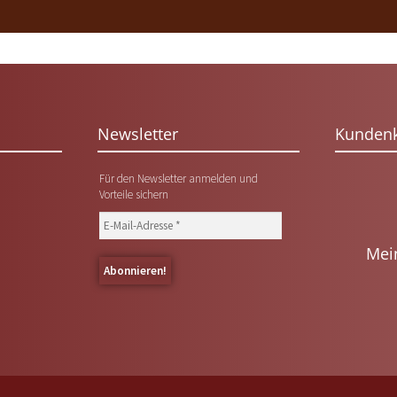
Newsletter
Kunden
Für den Newsletter anmelden und
Vorteile sichern
Mei