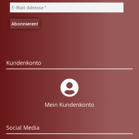
Kundenkonto
Mein Kundenkonto
Social Media