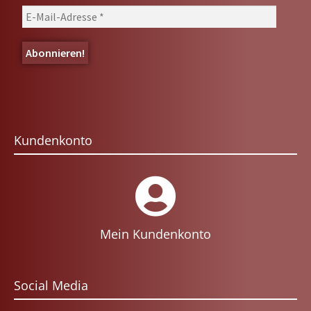
Kundenkonto
Mein Kundenkonto
Social Media