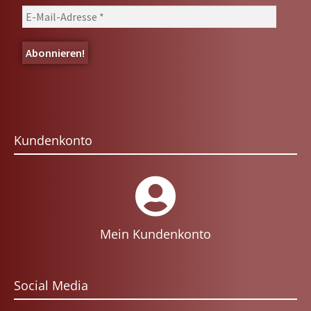
Kundenkonto
Mein Kundenkonto
Social Media