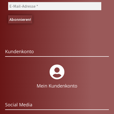
Kundenkonto
Mein Kundenkonto
Social Media