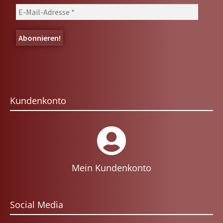
Kundenkonto
Mein Kundenkonto
Social Media