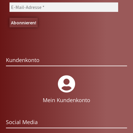
Kundenkonto
Mein Kundenkonto
Social Media