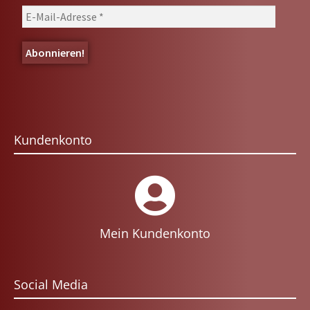
Kundenkonto
Mein Kundenkonto
Social Media