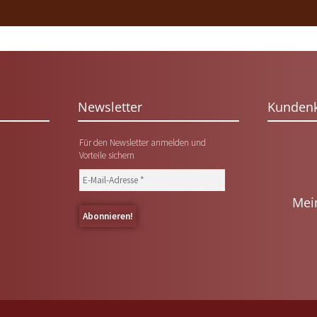
Newsletter
Kunden
Für den Newsletter anmelden und
Vorteile sichern
Mei