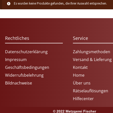
Es wurden keine Produkte gefunden, die Ihrer Auswahl entsprechen.
Rechtliches
Service
Datenschutzerklärung
Zahlungsmethoden
Impressum
Versand & Lieferung
Geschäftsbedingungen
Kontakt
Widerrufsbelehrung
Home
Bildnachweise
Über uns
Rätselauflösungen
Hilfecenter
© 2022 Metzgerei Fischer