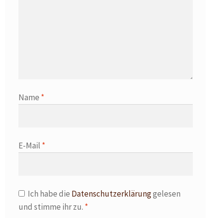
Name
*
E-Mail
*
Ich habe die
Datenschutzerklärung
gelesen
und stimme ihr zu.
*