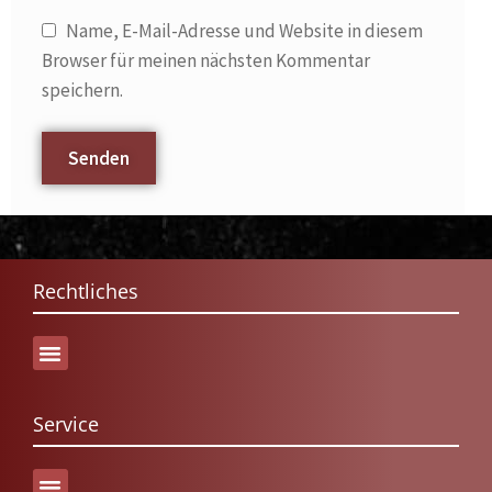
Name, E-Mail-Adresse und Website in diesem
Browser für meinen nächsten Kommentar
speichern.
Rechtliches
Service