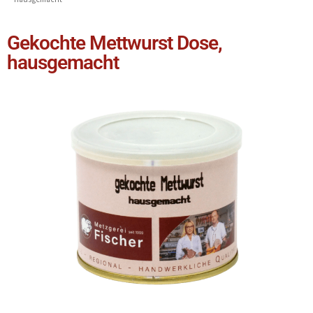
Gekochte Mettwurst Dose,
hausgemacht