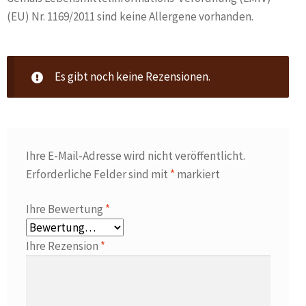
(EU) Nr. 1169/2011 sind keine Allergene vorhanden.
Es gibt noch keine Rezensionen.
Ihre E-Mail-Adresse wird nicht veröffentlicht.
Erforderliche Felder sind mit
*
markiert
Ihre Bewertung
*
Ihre Rezension
*