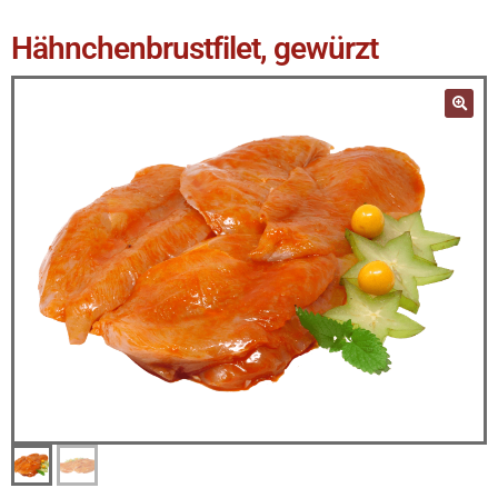
Hähnchenbrustfilet, gewürzt
🔍