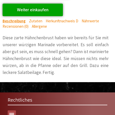
Weiter einkaufen
Beschreibung
Zutaten
Herkunftnachweis D
Nährwerte
Rezensionen (0)
Allergene
Diese zarte Hähnchenbrust haben wir bereits für Sie mit
unserer würzigen Marinade vorbereitet. Es soll einfach
aber gut sein, es muss schnell gehen? Dann ist marinierte
Hähnchenbrust wie diese ideal. Sie müssen nichts mehr
würzen, ab in die Pfanne oder auf den Grill. Dazu eine
leckere Salatbeilage. Fertig.
Rechtliches