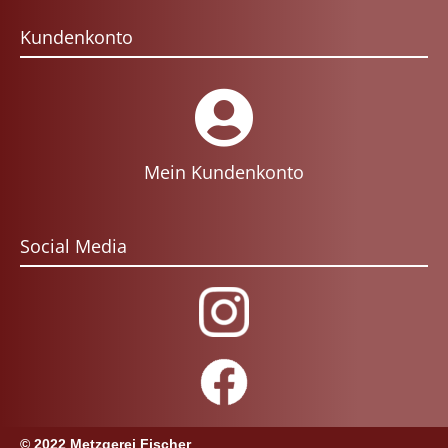
Kundenkonto
Mein Kundenkonto
Social Media
© 2022 Metzgerei Fischer