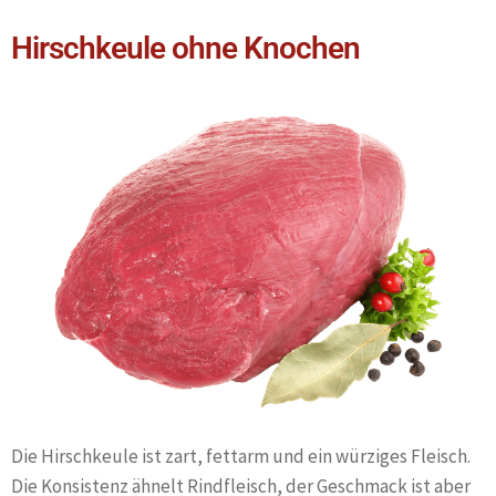
Hirschkeule ohne Knochen
Die Hirschkeule ist zart, fettarm und ein würziges Fleisch.
Die Konsistenz ähnelt Rindfleisch, der Geschmack ist aber