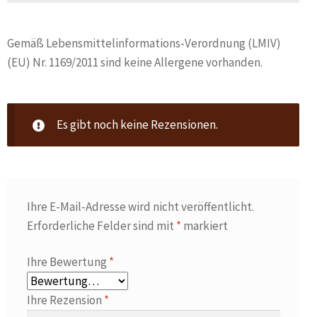
Gemäß Lebensmittelinformations-Verordnung (LMIV)
(EU) Nr. 1169/2011 sind keine Allergene vorhanden.
Es gibt noch keine Rezensionen.
Ihre E-Mail-Adresse wird nicht veröffentlicht.
Erforderliche Felder sind mit
*
markiert
Ihre Bewertung
*
Ihre Rezension
*