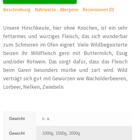
Beschreibung
Nährwerte
Allergene
Rezensionen (0)
Unsere Hirschkeule, hier ohne Knochen, ist ein sehr
fettarmes und würziges Fleisch, das sich wunderbar
zum Schmoren im Ofen eignet. Viele Wildbegeisterte
beizen ihr Wildfleisch gern mit Buttermilch, Essig
und/oder Rotwein. Das sorgt dafür, dass das Fleisch
beim Garen besonders mürbe und zart wird. Wild
verträgt sich gut mit Gewürzen wie Wacholderbeeren,
Lorbeer, Nelken, Zwiebeln.
Gewicht
n. a.
Gewicht
1000g, 1500g, 2000g