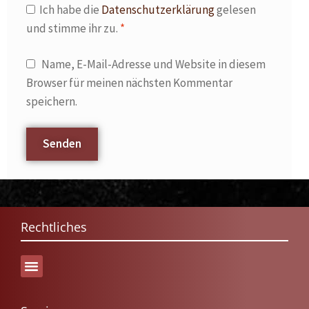
Ich habe die
Datenschutzerklärung
gelesen
und stimme ihr zu.
*
Name, E-Mail-Adresse und Website in diesem
Browser für meinen nächsten Kommentar
speichern.
Rechtliches