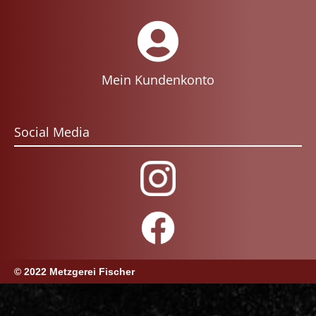
Mein Kundenkonto
Social Media
© 2022 Metzgerei Fischer