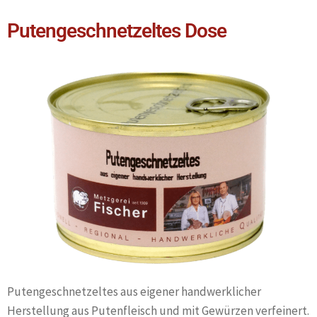
Putengeschnetzeltes Dose
Putengeschnetzeltes aus eigener handwerklicher
Herstellung aus Putenfleisch und mit Gewürzen verfeinert.