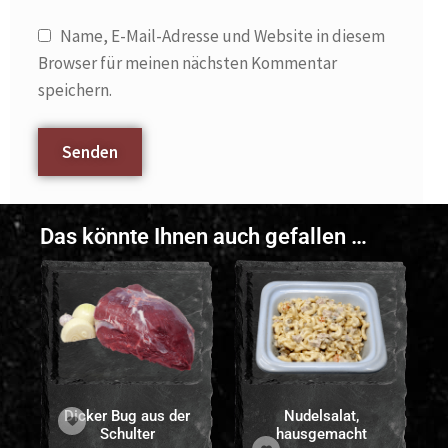
Name, E-Mail-Adresse und Website in diesem
Browser für meinen nächsten Kommentar
speichern.
Das könnte Ihnen auch gefallen …
Dicker Bug aus der
Nudelsalat,
Schulter
hausgemacht