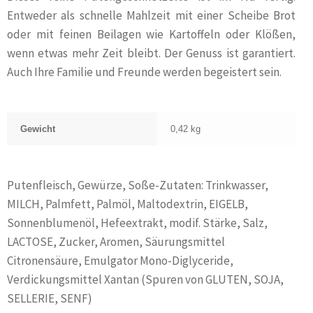
Entweder als schnelle Mahlzeit mit einer Scheibe Brot
oder mit feinen Beilagen wie Kartoffeln oder Klößen,
wenn etwas mehr Zeit bleibt. Der Genuss ist garantiert.
Auch Ihre Familie und Freunde werden begeistert sein.
Gewicht
0,42 kg
Putenfleisch, Gewürze, Soße-Zutaten: Trinkwasser,
MILCH, Palmfett, Palmöl, Maltodextrin, EIGELB,
Sonnenblumenöl, Hefeextrakt, modif. Stärke, Salz,
LACTOSE, Zucker, Aromen, Säurungsmittel
Citronensäure, Emulgator Mono-Diglyceride,
Verdickungsmittel Xantan (Spuren von GLUTEN, SOJA,
SELLERIE, SENF)