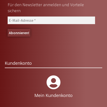
Für den Newsletter anmelden und Vorteile
sichern
Kundenkonto
Mein Kundenkonto