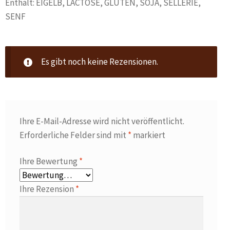
Enthält: EIGELB, LACTOSE, GLUTEN, SOJA, SELLERIE,
SENF
Es gibt noch keine Rezensionen.
Ihre E-Mail-Adresse wird nicht veröffentlicht.
Erforderliche Felder sind mit
*
markiert
Ihre Bewertung
*
Ihre Rezension
*