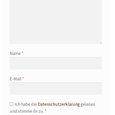
Name
*
E-Mail
*
Ich habe die
Datenschutzerklärung
gelesen
und stimme ihr zu.
*