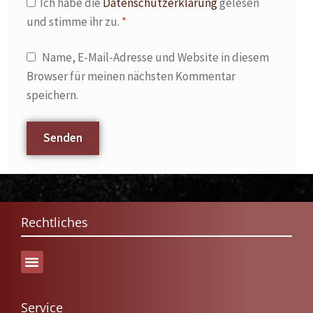
Ich habe die
Datenschutzerklärung
gelesen
und stimme ihr zu.
*
Name, E-Mail-Adresse und Website in diesem
Browser für meinen nächsten Kommentar
speichern.
Rechtliches
Service