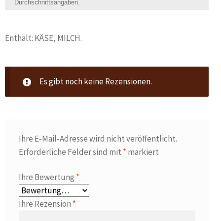
Durchschnittsangaben.
Enthält: KÄSE, MILCH.
Es gibt noch keine Rezensionen.
Ihre E-Mail-Adresse wird nicht veröffentlicht.
Erforderliche Felder sind mit
*
markiert
Ihre Bewertung
*
Ihre Rezension
*