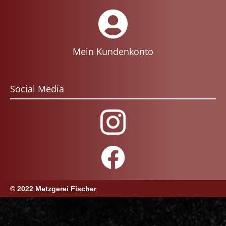
Mein Kundenkonto
Social Media
© 2022 Metzgerei Fischer