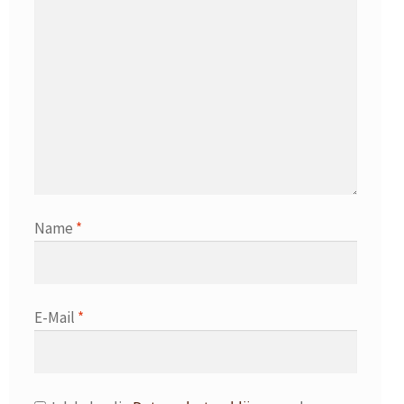
Name
*
E-Mail
*