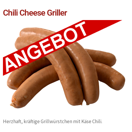
Chili Cheese Griller
Herzhaft, kräftige Grillwürstchen mit Käse Chili.