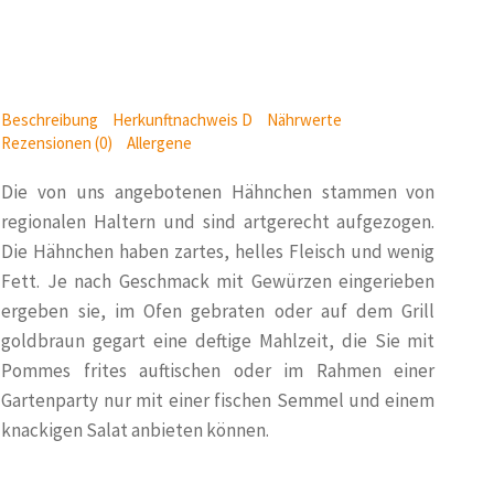
Beschreibung
Herkunftnachweis D
Nährwerte
Rezensionen (0)
Allergene
Die von uns angebotenen Hähnchen stammen von
regionalen Haltern und sind artgerecht aufgezogen.
Die Hähnchen haben zartes, helles Fleisch und wenig
Fett. Je nach Geschmack mit Gewürzen eingerieben
ergeben sie, im Ofen gebraten oder auf dem Grill
goldbraun gegart eine deftige Mahlzeit, die Sie mit
Pommes frites auftischen oder im Rahmen einer
Gartenparty nur mit einer fischen Semmel und einem
knackigen Salat anbieten können.