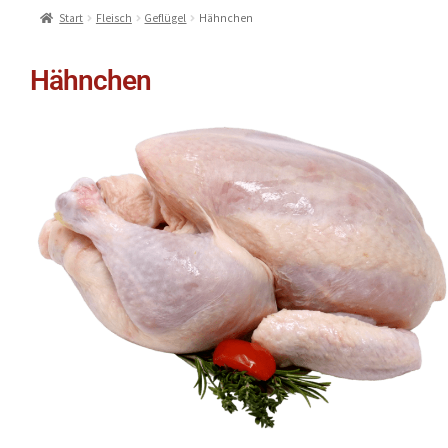
Start
Fleisch
Geflügel
Hähnchen
Hähnchen