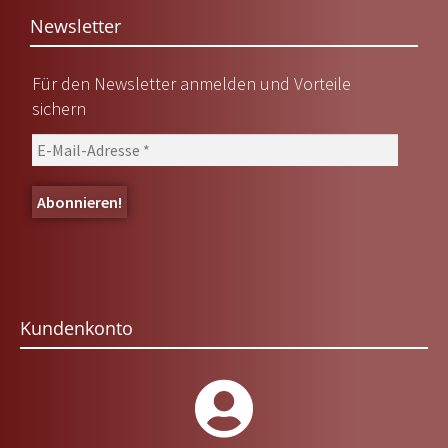
Newsletter
Für den Newsletter anmelden und Vorteile
sichern
Kundenkonto