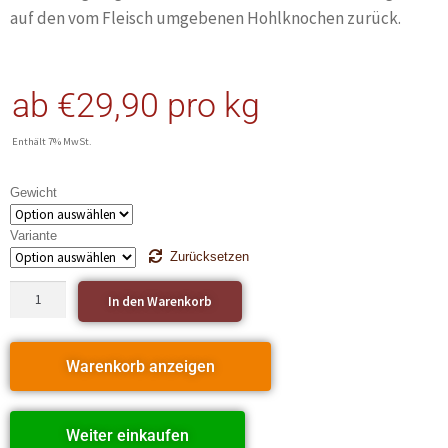
auf den vom Fleisch umgebenen Hohlknochen zurück.
ab
€
29,90
pro kg
Enthält 7% MwSt.
Gewicht
Variante
Zurücksetzen
In den Warenkorb
Warenkorb anzeigen
Weiter einkaufen