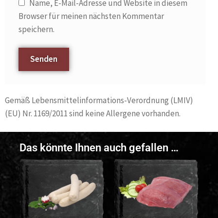
Name, E-Mail-Adresse und Website in diesem
Browser für meinen nächsten Kommentar
speichern.
Gemäß Lebensmittelinformations-Verordnung (LMIV)
(EU) Nr. 1169/2011 sind keine Allergene vorhanden.
Das könnte Ihnen auch gefallen …