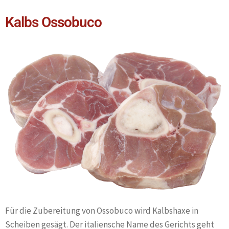
Kalbs Ossobuco
Für die Zubereitung von Ossobuco wird Kalbshaxe in
Scheiben gesägt. Der italiensche Name des Gerichts geht