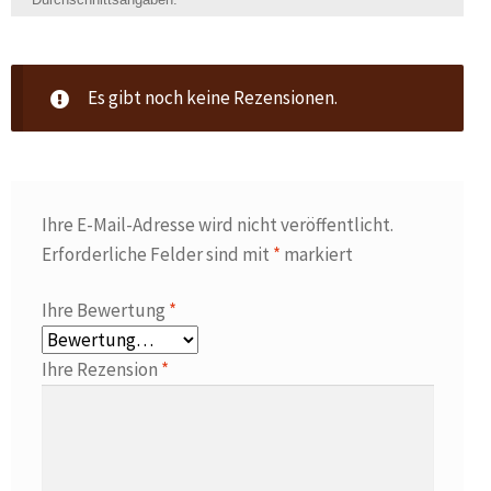
Es gibt noch keine Rezensionen.
Ihre E-Mail-Adresse wird nicht veröffentlicht.
Erforderliche Felder sind mit
*
markiert
Ihre Bewertung
*
Ihre Rezension
*