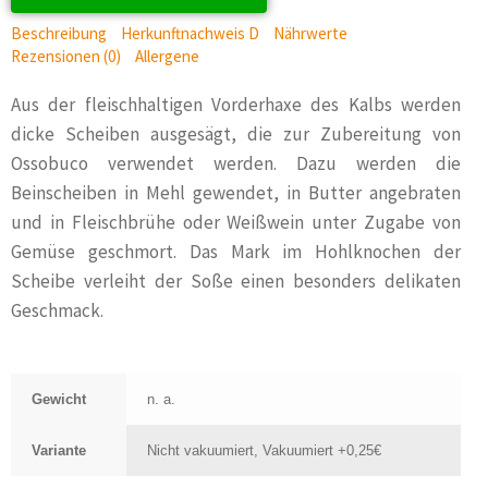
Beschreibung
Herkunftnachweis D
Nährwerte
Rezensionen (0)
Allergene
Aus der fleischhaltigen Vorderhaxe des Kalbs werden
dicke Scheiben ausgesägt, die zur Zubereitung von
Ossobuco verwendet werden. Dazu werden die
Beinscheiben in Mehl gewendet, in Butter angebraten
und in Fleischbrühe oder Weißwein unter Zugabe von
Gemüse geschmort. Das Mark im Hohlknochen der
Scheibe verleiht der Soße einen besonders delikaten
Geschmack.
Gewicht
n. a.
Variante
Nicht vakuumiert, Vakuumiert +0,25€