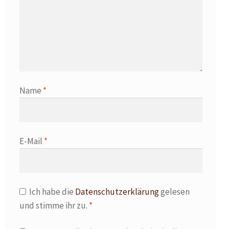
Name
*
E-Mail
*
Ich habe die
Datenschutzerklärung
gelesen
und stimme ihr zu.
*