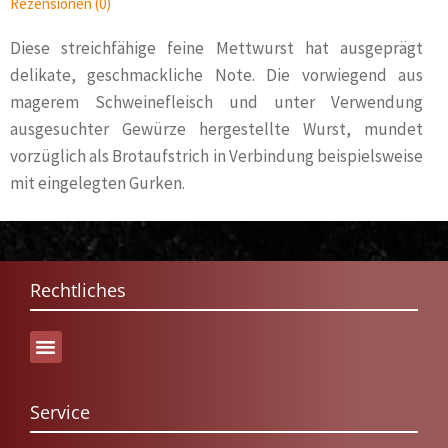
Rezensionen (0)
Diese streichfähige feine Mettwurst hat ausgeprägt
delikate, geschmackliche Note. Die vorwiegend aus
magerem Schweinefleisch und unter Verwendung
ausgesuchter Gewürze hergestellte Wurst, mundet
vorzüglich als Brotaufstrich in Verbindung beispielsweise
mit eingelegten Gurken.
Rechtliches
Service