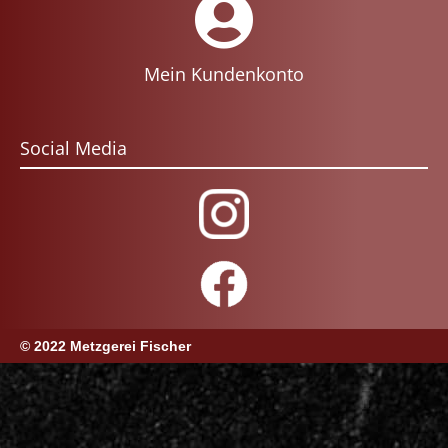
Mein Kundenkonto
Social Media
© 2022 Metzgerei Fischer