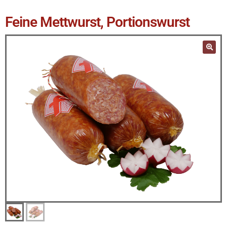
Feine Mettwurst, Portionswurst
🔍