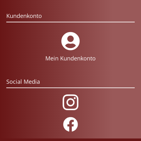
Kundenkonto
Mein Kundenkonto
Social Media