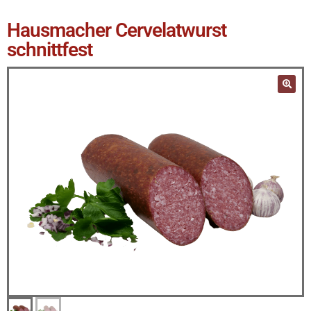
Hausmacher Cervelatwurst
schnittfest
🔍