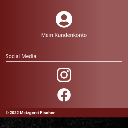
Mein Kundenkonto
Social Media
© 2022 Metzgerei Fischer