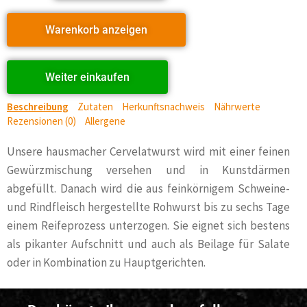
Warenkorb anzeigen
Weiter einkaufen
Beschreibung
Zutaten
Herkunftsnachweis
Nährwerte
Rezensionen (0)
Allergene
Unsere hausmacher Cervelatwurst wird mit einer feinen
Gewürzmischung versehen und in Kunstdärmen
abgefüllt. Danach wird die aus feinkörnigem Schweine-
und Rindfleisch hergestellte Rohwurst bis zu sechs Tage
einem Reifeprozess unterzogen. Sie eignet sich bestens
als pikanter Aufschnitt und auch als Beilage für Salate
oder in Kombination zu Hauptgerichten.