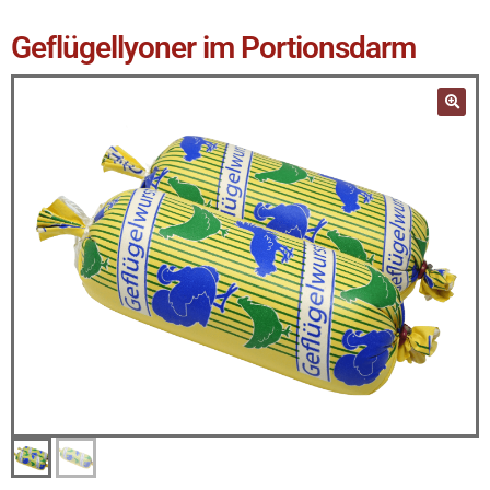
Geflügellyoner im Portionsdarm
🔍