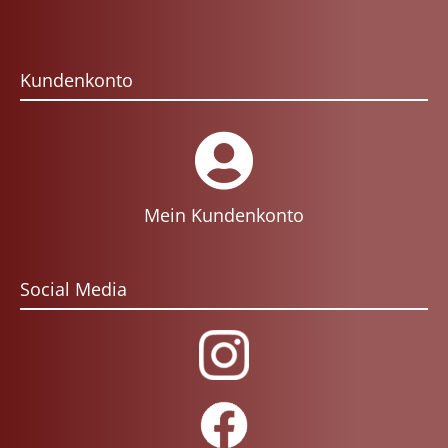
Kundenkonto
Mein Kundenkonto
Social Media