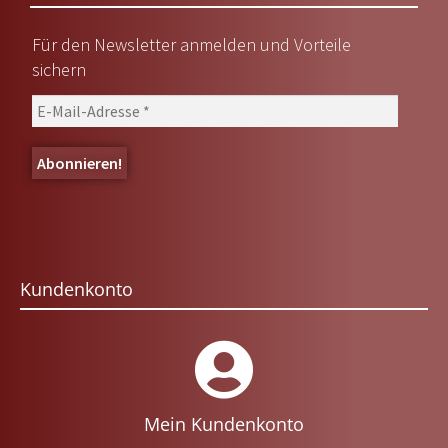
Für den Newsletter anmelden und Vorteile
sichern
Kundenkonto
Mein Kundenkonto