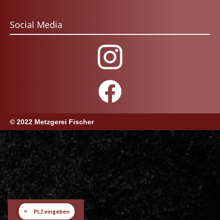
Social Media
© 2022 Metzgerei Fischer
📍
PLZ eingeben