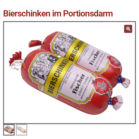
Bierschinken im Portionsdarm
🔍