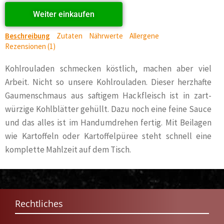
Weiter einkaufen
Beschreibung
Zutaten
Nährwerte
Allergene
Rezensionen (1)
Kohlrouladen schmecken köstlich, machen aber viel
Arbeit. Nicht so unsere Kohlrouladen. Dieser herzhafte
Gaumenschmaus aus saftigem Hackfleisch ist in zart-
würzige Kohlblätter gehüllt. Dazu noch eine feine Sauce
und das alles ist im Handumdrehen fertig. Mit Beilagen
wie Kartoffeln oder Kartoffelpüree steht schnell eine
komplette Mahlzeit auf dem Tisch.
Rechtliches