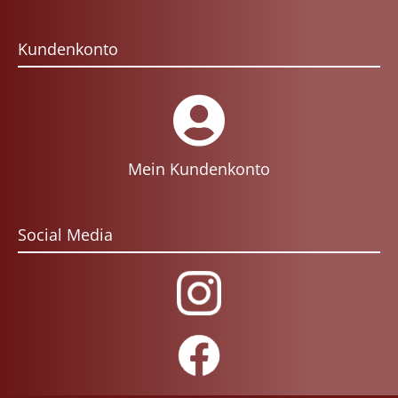
Kundenkonto
Mein Kundenkonto
Social Media