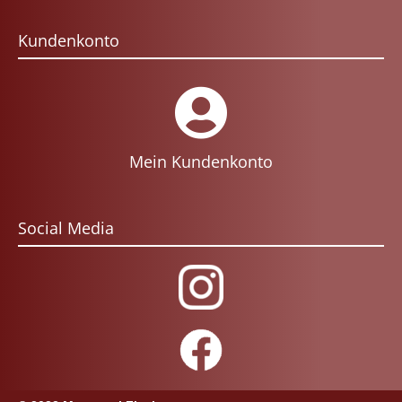
Kundenkonto
Mein Kundenkonto
Social Media