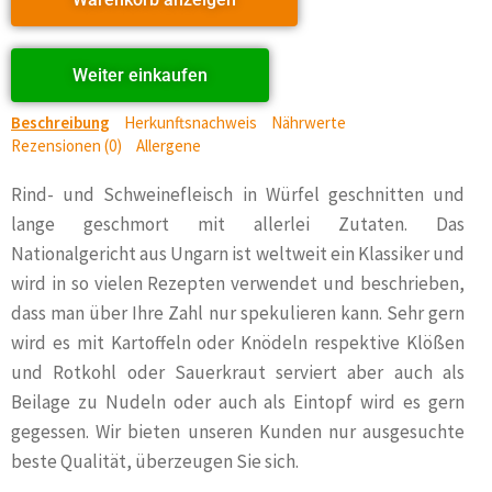
Weiter einkaufen
Beschreibung
Herkunftsnachweis
Nährwerte
Rezensionen (0)
Allergene
Rind- und Schweinefleisch in Würfel geschnitten und
lange geschmort mit allerlei Zutaten. Das
Nationalgericht aus Ungarn ist weltweit ein Klassiker und
wird in so vielen Rezepten verwendet und beschrieben,
dass man über Ihre Zahl nur spekulieren kann. Sehr gern
wird es mit Kartoffeln oder Knödeln respektive Klößen
und Rotkohl oder Sauerkraut serviert aber auch als
Beilage zu Nudeln oder auch als Eintopf wird es gern
gegessen. Wir bieten unseren Kunden nur ausgesuchte
beste Qualität, überzeugen Sie sich.