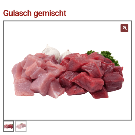
Gulasch gemischt
🔍