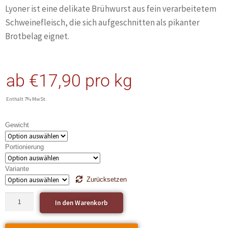
Lyoner ist eine delikate Brühwurst aus fein verarbeitetem
Schweinefleisch, die sich aufgeschnitten als pikanter
Brotbelag eignet.
ab
€
17,90
pro kg
Enthält 7% MwSt.
Gewicht
Portionierung
Variante
Zurücksetzen
In den Warenkorb