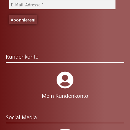
Kundenkonto
Mein Kundenkonto
Social Media