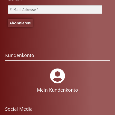
Kundenkonto
Mein Kundenkonto
Social Media