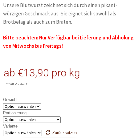
Unsere Blutwurst zeichnet sich durch einen pikant-
würzigen Geschmack aus. Sie eignet sich sowohl als
Brotbelag als auch zum Braten.
Bitte beachten: Nur Verfügbar bei Lieferung und Abholung
von Mitwochs bis Freitags!
ab
€
13,90
pro kg
Enthält 7% MwSt.
Gewicht
Portionierung
Variante
Zurücksetzen