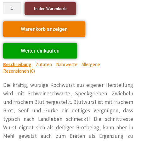
In den Warenkorb
Warenkorb anzeigen
Weiter einkaufen
Beschreibung
Zutaten
Nährwerte
Allergene
Rezensionen (0)
Die kräftig, würzige Kochwurst aus eigener Herstellung
wird mit Schweineschwarte, Speckgrieben, Zwiebeln
und frischem Blut hergestellt. Blutwurst ist mit frischem
Brot, Senf und Gurke ein deftiges Vergnügen, dass
typisch nach Landleben schmeckt! Die schnittfeste
Wurst eignet sich als deftiger Brotbelag, kann aber in
Mehl gewälzt auch zum Braten als Ergänzung zu