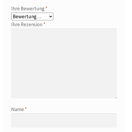
Ihre Bewertung
*
Ihre Rezension
*
Name
*