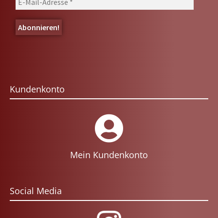
Kundenkonto
Mein Kundenkonto
Social Media