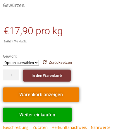
Gewürzen.
€
17,90
pro kg
Enthält 7% MwSt.
Gewicht
Zurücksetzen
In den Warenkorb
Warenkorb anzeigen
Weiter einkaufen
Beschreibung
Zutaten
Herkunftsnachweis
Nährwerte