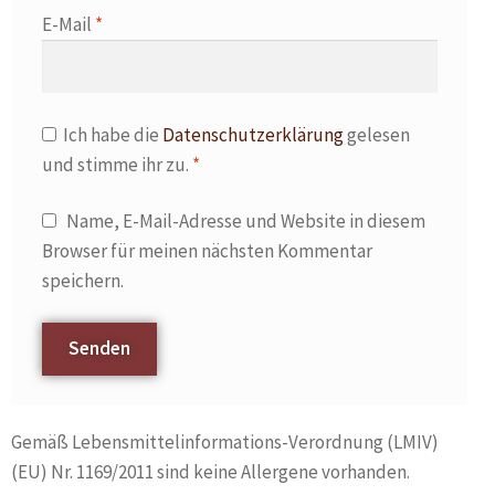
E-Mail
*
Ich habe die
Datenschutzerklärung
gelesen
und stimme ihr zu.
*
Name, E-Mail-Adresse und Website in diesem
Browser für meinen nächsten Kommentar
speichern.
Gemäß Lebensmittelinformations-Verordnung (LMIV)
(EU) Nr. 1169/2011 sind keine Allergene vorhanden.