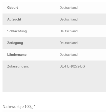
Geburt
Deutschland
Aufzucht
Deutschland
Schlachtung
Deutschland
Zerlegung
Deutschland
Ländername
Deutschland
Zulassungsnr.
DE-HE-10272-EG
Nährwert je 100g *