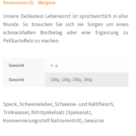
Rezensionen (0)
Allergene
Unsere Delikatess Leberwurst ist sprichwörtlich in aller
Munde. So brauchen Sie sich nie Sorgen um einen
schmackhaften Brotbelag oder eine Ergänzung zu
Pellkartoffeln zu machen.
Gewicht
n. a.
Gewicht
100g, 150g, 200g, 300g
Speck, Schweineleber, Schweine- und Kalbfleisch,
Trinkwasser, Nitritpökelsalz (Speisesalz,
Konsvervierungsstoff Natriumnitrit), Gewürze