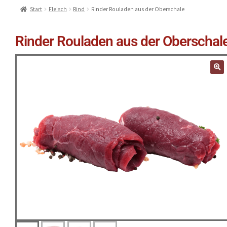
Start
Fleisch
Rind
Rinder Rouladen aus der Oberschale
Rinder Rouladen aus der Oberschal
🔍