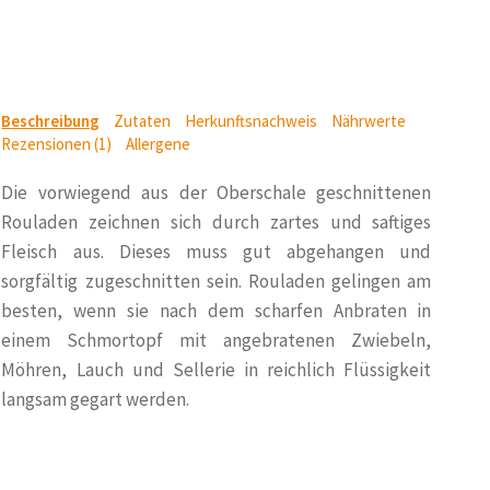
Beschreibung
Zutaten
Herkunftsnachweis
Nährwerte
Rezensionen (1)
Allergene
Die vorwiegend aus der Oberschale geschnittenen
Rouladen zeichnen sich durch zartes und saftiges
Fleisch aus. Dieses muss gut abgehangen und
sorgfältig zugeschnitten sein. Rouladen gelingen am
besten, wenn sie nach dem scharfen Anbraten in
einem Schmortopf mit angebratenen Zwiebeln,
Möhren, Lauch und Sellerie in reichlich Flüssigkeit
langsam gegart werden.