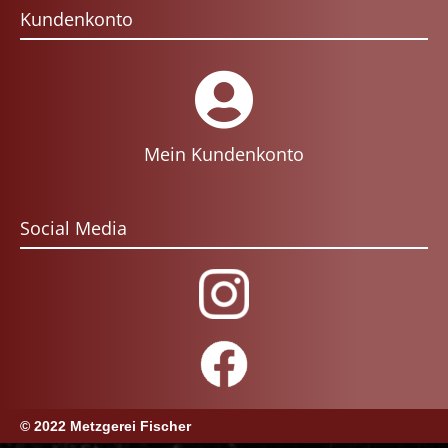
Kundenkonto
Mein Kundenkonto
Social Media
© 2022 Metzgerei Fischer