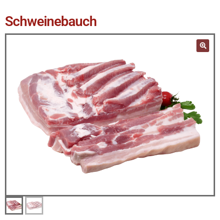
Schweinebauch
🔍