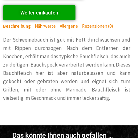
Weiter einkaufen
Beschreibung
Nährwerte
Allergene
Rezensionen (0)
Der Schweinebauch ist gut mit Fett durchwachsen und
mit Rippen durchzogen. Nach dem Entfernen der
Knochen, erhält man das typische Bauchfleisch, das auch
zu deftigem Bauchspeck verarbeitet werden kann. Dieses
Bauchfleisch hier ist aber naturbelassen und kann
gekocht oder gebraten werden und eignet sich zum
Grillen, mit oder ohne Marinade. Bauchfleisch ist
vielseitig im Geschmack und immer lecker saftig.
Das könnte Ihnen auch gefallen …