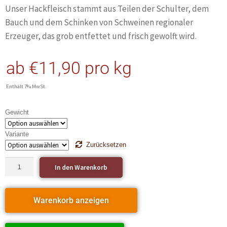
Unser Hackfleisch stammt aus Teilen der Schulter, dem
Bauch und dem Schinken von Schweinen regionaler
Erzeuger, das grob entfettet und frisch gewolft wird.
ab
€
11,90
pro kg
Enthält 7% MwSt.
Gewicht
Variante
Zurücksetzen
In den Warenkorb
Warenkorb anzeigen