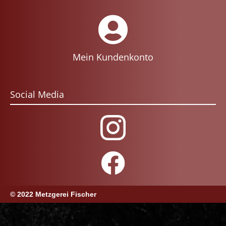
Mein Kundenkonto
Social Media
© 2022 Metzgerei Fischer