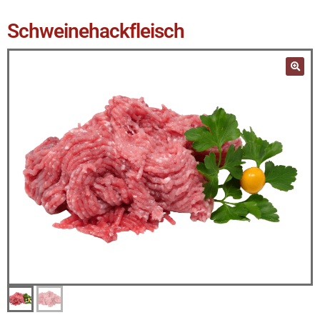
Schweinehackfleisch
🔍