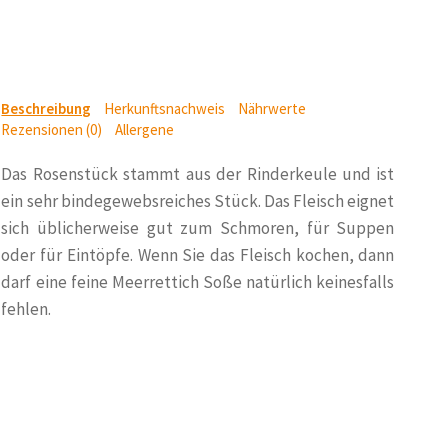
Beschreibung
Herkunftsnachweis
Nährwerte
Rezensionen (0)
Allergene
Das Rosenstück stammt aus der Rinderkeule und ist
ein sehr bindegewebsreiches Stück. Das Fleisch eignet
sich üblicherweise gut zum Schmoren, für Suppen
oder für Eintöpfe. Wenn Sie das Fleisch kochen, dann
darf eine feine Meerrettich Soße natürlich keinesfalls
fehlen.